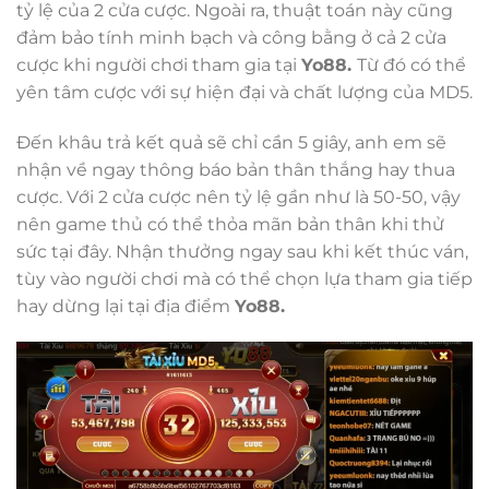
tỷ lệ của 2 cửa cược. Ngoài ra, thuật toán này cũng
đảm bảo tính minh bạch và công bằng ở cả 2 cửa
cược khi người chơi tham gia tại
Yo88.
Từ đó có thể
yên tâm cược với sự hiện đại và chất lượng của MD5.
Đến khâu trả kết quả sẽ chỉ cần 5 giây, anh em sẽ
nhận về ngay thông báo bản thân thắng hay thua
cược. Với 2 cửa cược nên tỷ lệ gần như là 50-50, vậy
nên game thủ có thể thỏa mãn bản thân khi thử
sức tại đây. Nhận thưởng ngay sau khi kết thúc ván,
tùy vào người chơi mà có thể chọn lựa tham gia tiếp
hay dừng lại tại địa điểm
Yo88.