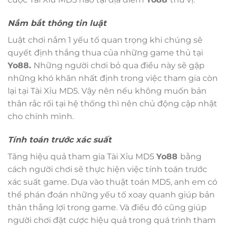
Nắm bắt thông tin luật
Luật chơi nắm 1 yếu tố quan trọng khi chúng sẽ
quyết định thắng thua của những game thủ tại
Yo88.
Những người chơi bỏ qua điều này sẽ gặp
những khó khăn nhất định trong việc tham gia còn
lại tại Tài Xỉu MD5. Vậy nên nếu không muốn bản
thân rắc rối tại hệ thống thì nên chủ động cập nhật
cho chính mình.
Tính toán trước xác suất
Tăng hiệu quả tham gia Tài Xỉu MD5
Yo88
bằng
cách người chơi sẽ thực hiện việc tính toán trước
xác suất game. Dựa vào thuật toán MD5, anh em có
thể phán đoán những yếu tố xoay quanh giúp bản
thân thắng lợi trong game. Và điều đó cũng giúp
người chơi đặt cược hiệu quả trong quá trình tham