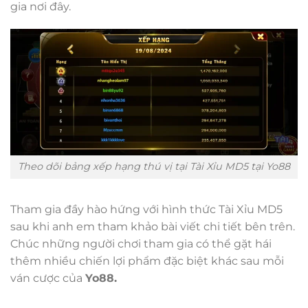
gia nơi đây.
Theo dõi bảng xếp hạng thú vị tại Tài Xỉu MD5 tại Yo88
Tham gia đầy hào hứng với hình thức Tài Xỉu MD5
sau khi anh em tham khảo bài viết chi tiết bên trên.
Chúc những người chơi tham gia có thể gặt hái
thêm nhiều chiến lợi phẩm đặc biệt khác sau mỗi
ván cược của
Yo88.