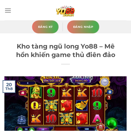
Chuyển
đến
nội
dung
ĐĂNG KÝ
ĐĂNG NHẬP
Kho tàng ngũ long Yo88 – Mê
hồn khiến game thủ điên đảo
20
Th8