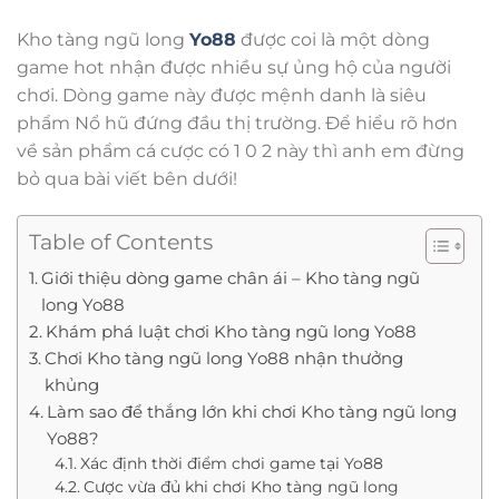
Kho tàng ngũ long
Yo88
được coi là một dòng
game hot nhận được nhiều sự ủng hộ của người
chơi. Dòng game này được mệnh danh là siêu
phẩm Nổ hũ đứng đầu thị trường. Để hiểu rõ hơn
về sản phẩm cá cược có 1 0 2 này thì anh em đừng
bỏ qua bài viết bên dưới!
Table of Contents
Giới thiệu dòng game chân ái – Kho tàng ngũ
long Yo88
Khám phá luật chơi Kho tàng ngũ long Yo88
Chơi Kho tàng ngũ long Yo88 nhận thưởng
khủng
Làm sao để thắng lớn khi chơi Kho tàng ngũ long
Yo88?
Xác định thời điểm chơi game tại Yo88
Cược vừa đủ khi chơi Kho tàng ngũ long