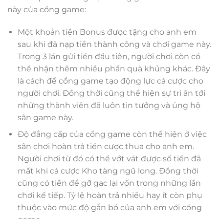
này của cổng game:
Một khoản tiền Bonus được tặng cho anh em
sau khi đã nạp tiền thành công và chơi game này.
Trong 3 lần gửi tiền đầu tiên, người chơi còn có
thể nhận thêm nhiều phần quà khủng khác. Đây
là cách để cổng game tạo động lực cá cược cho
người chơi. Đồng thời cũng thể hiện sự tri ân tới
những thành viên đã luôn tin tưởng và ủng hộ
sân game này.
Độ đẳng cấp của cổng game còn thể hiện ở việc
sân chơi hoàn trả tiền cược thua cho anh em.
Người chơi từ đó có thể vớt vát được số tiền đã
mất khi cá cược Kho tàng ngũ long. Đồng thời
cũng có tiền để gỡ gạc lại vốn trong những lần
chơi kế tiếp. Tỷ lệ hoàn trả nhiều hay ít còn phụ
thuộc vào mức độ gắn bó của anh em với cổng