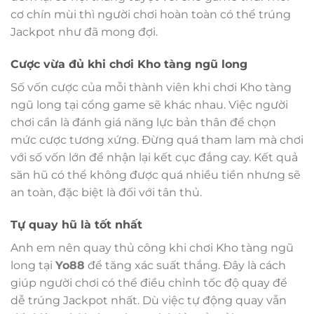
cơ chín mùi thì người chơi hoàn toàn có thể trúng
Jackpot như đã mong đợi.
Cược vừa đủ khi chơi Kho tàng ngũ long
Số vốn cược của mỗi thành viên khi chơi Kho tàng
ngũ long tại cổng game sẽ khác nhau. Việc người
chơi cần là đánh giá năng lực bản thân để chọn
mức cược tương xứng. Đừng quá tham lam mà chơi
với số vốn lớn để nhận lại kết cục đắng cay. Kết quả
săn hũ có thể không được quá nhiều tiền nhưng sẽ
an toàn, đặc biệt là đối với tân thủ.
Tự quay hũ là tốt nhất
Anh em nên quay thủ công khi chơi Kho tàng ngũ
long tại
Yo88
để tăng xác suất thắng. Đây là cách
giúp người chơi có thể điều chỉnh tốc độ quay để
dễ trúng Jackpot nhất. Dù việc tự động quay vẫn