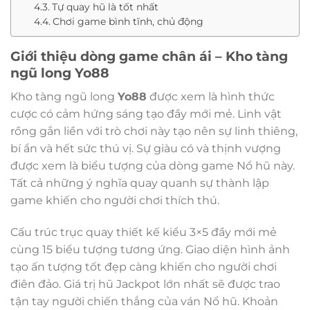
Tự quay hũ là tốt nhất
Chơi game bình tĩnh, chủ động
Giới thiệu dòng game chân ái – Kho tàng
ngũ long Yo88
Kho tàng ngũ long
Yo88
được xem là hình thức
cược có cảm hứng sáng tạo đầy mới mẻ. Linh vật
rồng gắn liền với trò chơi này tạo nên sự linh thiêng,
bí ẩn và hết sức thú vị. Sự giàu có và thịnh vượng
được xem là biểu tượng của dòng game Nổ hũ này.
Tất cả những ý nghĩa quay quanh sự thành lập
game khiến cho người chơi thích thú.
Cấu trúc trục quay thiết kế kiểu 3×5 đầy mới mẻ
cùng 15 biểu tượng tương ứng. Giao diện hình ảnh
tạo ấn tượng tốt đẹp càng khiến cho người chơi
điên đảo. Giá trị hũ Jackpot lớn nhất sẽ được trao
tận tay người chiến thắng của ván Nổ hũ. Khoản