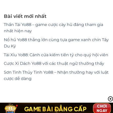
Bài viết mới nhất
Thần Tài Yo88 – game cược cày hũ đáng tham gia
nhất hiện nay
Nổ hũ Yo88 thắng lớn cùng tựa game xanh chín Tây
Du Ký
Tài Xỉu Yo88: Cánh cửa kiếm tiền tỷ cho quý hội viên
Cược Xì Dách Yo88 với các thuật ngữ thường thấy
Sơn Tinh Thủy Tinh Yo88 – Nhận thưởng hay với luật
cược dễ dàng
HƯỚNG DẪN
GAME BÀI
NỔ HŨ
TÀI XỈU
XÓC ĐĨA
LÔ ĐỀ
BẮN CÁ
TRÒ CHƠI