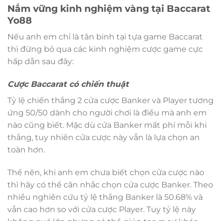
Nắm vững kinh nghiệm vàng tại Baccarat
Yo88
Nếu anh em chỉ là tân binh tại tựa game Baccarat
thì đừng bỏ qua các kinh nghiệm cược game cực
hấp dẫn sau đây:
Cược Baccarat có chiến thuật
Tỷ lệ chiến thắng 2 cửa cược Banker và Player tương
ứng 50/50 dành cho người chơi là điều mà anh em
nào cũng biết. Mặc dù cửa Banker mất phí mỗi khi
thắng, tuy nhiên cửa cược này vẫn là lựa chọn an
toàn hơn.
Thế nên, khi anh em chưa biết chọn cửa cược nào
thì hãy có thể cân nhắc chọn cửa cược Banker. Theo
nhiều nghiên cứu tỷ lệ thắng Banker là 50.68% và
vẫn cao hơn so với cửa cược Player. Tuy tỷ lệ này