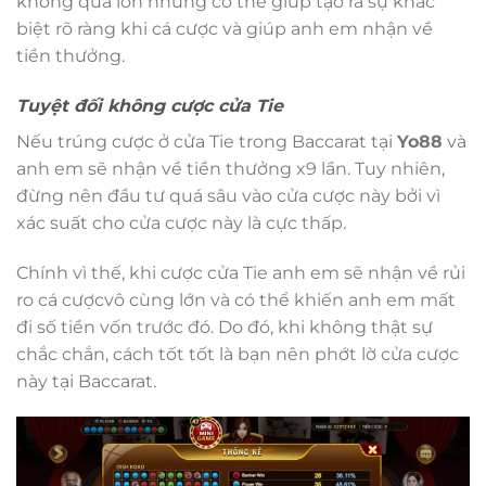
không quá lớn nhưng có thể giúp tạo ra sự khác
biệt rõ ràng khi cá cược và giúp anh em nhận về
tiền thưởng.
Tuyệt đối không cược cửa Tie
Nếu trúng cược ở cửa Tie trong Baccarat tại
Yo88
và
anh em sẽ nhận về tiền thưởng x9 lần. Tuy nhiên,
đừng nên đầu tư quá sâu vào cửa cược này bởi vì
xác suất cho cửa cược này là cực thấp.
Chính vì thế, khi cược cửa Tie anh em sẽ nhận về rủi
ro cá cượcvô cùng lớn và có thể khiến anh em mất
đi số tiền vốn trước đó. Do đó, khi không thật sự
chắc chắn, cách tốt tốt là bạn nên phớt lờ cửa cược
này tại Baccarat.