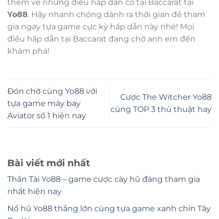
thêm về những điều hấp dẫn có tại Baccarat tại
Yo88
. Hãy nhanh chóng dành ra thời gian để tham
gia ngay tựa game cực kỳ hấp dẫn này nhé! Mọi
điều hấp dẫn tại Baccarat đang chờ anh em đến
khám phá!
Đón chờ cùng Yo88 với
Cược The Witcher Yo88
tựa game máy bay
cùng TOP 3 thủ thuật hay
Aviator số 1 hiện nay
Bài viết mới nhất
Thần Tài Yo88 – game cược cày hũ đáng tham gia
nhất hiện nay
Nổ hũ Yo88 thắng lớn cùng tựa game xanh chín Tây