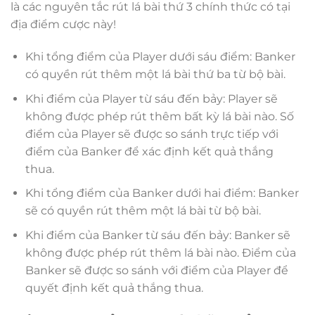
là các nguyên tắc rút lá bài thứ 3 chính thức có tại
địa điểm cược này!
Khi tổng điểm của Player dưới sáu điểm: Banker
có quyền rút thêm một lá bài thứ ba từ bộ bài.
Khi điểm của Player từ sáu đến bảy: Player sẽ
không được phép rút thêm bất kỳ lá bài nào. Số
điểm của Player sẽ được so sánh trực tiếp với
điểm của Banker để xác định kết quả thắng
thua.
Khi tổng điểm của Banker dưới hai điểm: Banker
sẽ có quyền rút thêm một lá bài từ bộ bài.
Khi điểm của Banker từ sáu đến bảy: Banker sẽ
không được phép rút thêm lá bài nào. Điểm của
Banker sẽ được so sánh với điểm của Player để
quyết định kết quả thắng thua.